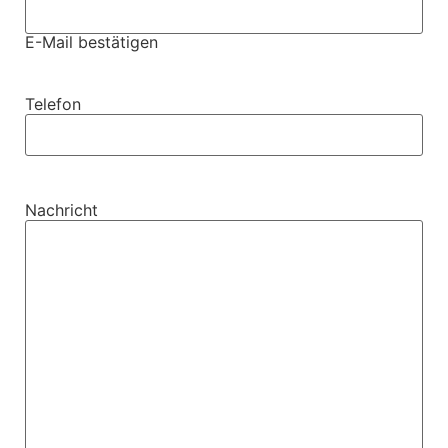
E-Mail bestätigen
Telefon
Nachricht