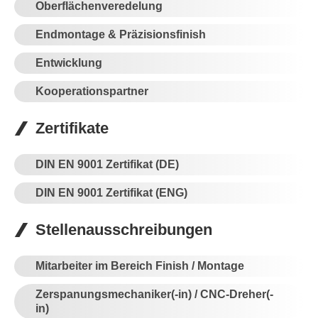
Oberflächenveredelung
Endmontage & Präzisionsfinish
Entwicklung
Kooperationspartner
Zertifikate
DIN EN 9001 Zertifikat (DE)
DIN EN 9001 Zertifikat (ENG)
Stellenausschreibungen
Mitarbeiter im Bereich Finish / Montage
Zerspanungsmechaniker(-in) / CNC-Dreher(-
in)