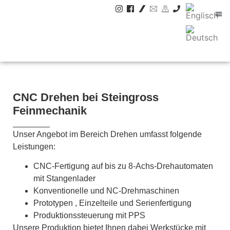
CNC Drehen bei Steingross
Feinmechanik
Unser Angebot im Bereich Drehen umfasst folgende
Leistungen:
CNC-Fertigung auf bis zu 8-Achs-Drehautomaten
mit Stangenlader
Konventionelle und NC-Drehmaschinen
Prototypen , Einzelteile und Serienfertigung
Produktionssteuerung mit PPS
Unsere Produktion bietet Ihnen dabei Werkstücke mit