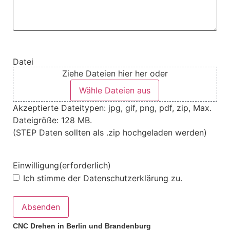
Datei
Ziehe Dateien hier her oder
Wähle Dateien aus
Akzeptierte Dateitypen: jpg, gif, png, pdf, zip, Max.
Dateigröße: 128 MB.
(STEP Daten sollten als .zip hochgeladen werden)
Einwilligung
(erforderlich)
Ich stimme der Datenschutzerklärung zu.
CNC Drehen in Berlin und Brandenburg