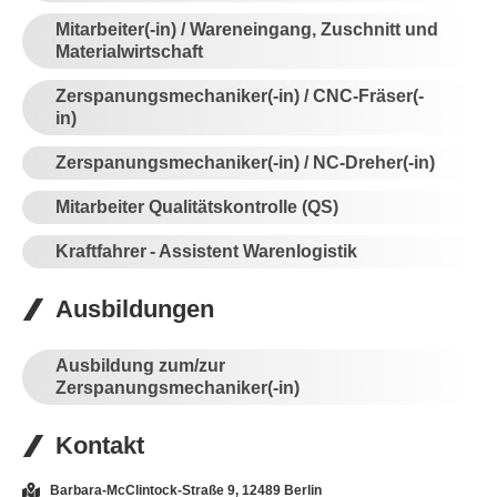
Mitarbeiter(-in) / Wareneingang, Zuschnitt und
Materialwirtschaft
Zerspanungsmechaniker(-in) / CNC-Fräser(-
in)
Zerspanungsmechaniker(-in) / NC-Dreher(-in)
Mitarbeiter Qualitätskontrolle (QS)
Kraftfahrer - Assistent Warenlogistik
Ausbildungen
Ausbildung zum/zur
Zerspanungsmechaniker(-in)
Kontakt
Barbara-McClintock-Straße 9, 12489 Berlin