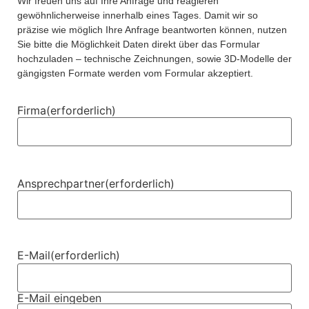
Wir freuen uns auf Ihre Anfrage und reagieren
gewöhnlicherweise innerhalb eines Tages. Damit wir so
präzise wie möglich Ihre Anfrage beantworten können, nutzen
Sie bitte die Möglichkeit Daten direkt über das Formular
hochzuladen – technische Zeichnungen, sowie 3D-Modelle der
gängigsten Formate werden vom Formular akzeptiert.
Firma
(erforderlich)
Ansprechpartner
(erforderlich)
E-Mail
(erforderlich)
E-Mail eingeben