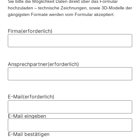
Sie bitte die Möglichkeit Daten direkt über das Formular
hochzuladen – technische Zeichnungen, sowie 3D-Modelle der
gängigsten Formate werden vom Formular akzeptiert.
Firma
(erforderlich)
Ansprechpartner
(erforderlich)
E-Mail
(erforderlich)
E-Mail eingeben
E-Mail bestätigen