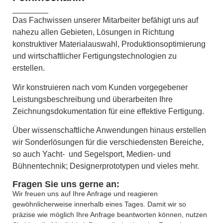
Das Fachwissen unserer Mitarbeiter befähigt uns auf
nahezu allen Gebieten, Lösungen in Richtung
konstruktiver Materialauswahl, Produktionsoptimierung
und wirtschaftlicher Fertigungstechnologien zu
erstellen.
Wir konstruieren nach vom Kunden vorgegebener
Leistungsbeschreibung und überarbeiten Ihre
Zeichnungsdokumentation für eine effektive Fertigung.
Über wissenschaftliche Anwendungen hinaus erstellen
wir Sonderlösungen für die verschiedensten Bereiche,
so auch Yacht- und Segelsport, Medien- und
Bühnentechnik; Designerprototypen und vieles mehr.
Fragen Sie uns gerne an:
Wir freuen uns auf Ihre Anfrage und reagieren
gewöhnlicherweise innerhalb eines Tages. Damit wir so
präzise wie möglich Ihre Anfrage beantworten können, nutzen