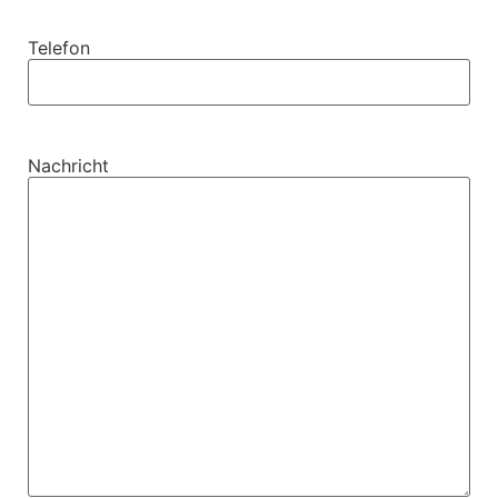
Telefon
Nachricht