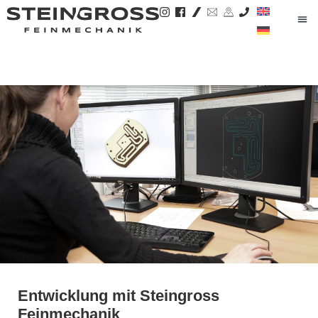
Entwicklung mit Steingross
Feinmechanik