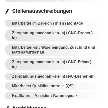
Stellenausschreibungen
Mitarbeiter im Bereich Finish / Montage
Zerspanungsmechaniker(-in) / CNC-Dreher(-
in)
Mitarbeiter(-in) / Wareneingang, Zuschnitt und
Materialwirtschaft
Zerspanungsmechaniker(-in) / CNC-Fräser(-
in)
Zerspanungsmechaniker(-in) / NC-Dreher(-in)
Mitarbeiter Qualitätskontrolle (QS)
Kraftfahrer - Assistent Warenlogistik