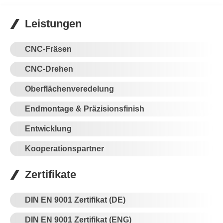
Leistungen
CNC-Fräsen
CNC-Drehen
Oberflächenveredelung
Endmontage & Präzisionsfinish
Entwicklung
Kooperationspartner
Zertifikate
DIN EN 9001 Zertifikat (DE)
DIN EN 9001 Zertifikat (ENG)