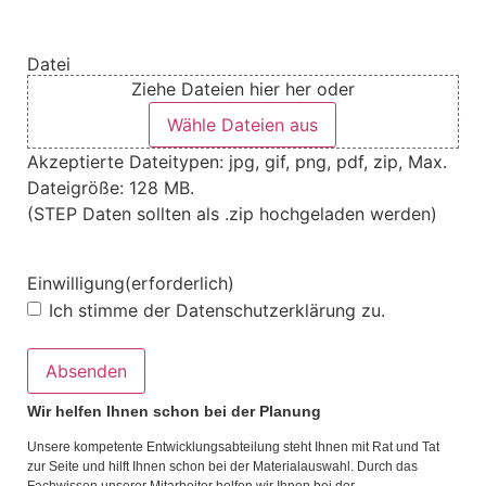
Datei
Ziehe Dateien hier her oder
Wähle Dateien aus
Akzeptierte Dateitypen: jpg, gif, png, pdf, zip, Max.
Dateigröße: 128 MB.
(STEP Daten sollten als .zip hochgeladen werden)
Einwilligung
(erforderlich)
Ich stimme der Datenschutzerklärung zu.
Wir helfen Ihnen schon bei der Planung
Unsere kompetente Entwicklungsabteilung steht Ihnen mit Rat und Tat
zur Seite und hilft Ihnen schon bei der Materialauswahl. Durch das