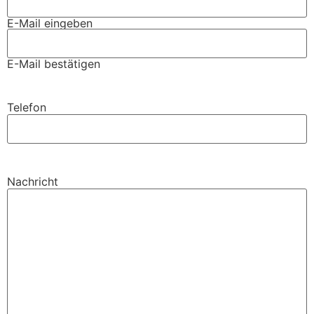
E-Mail eingeben
E-Mail bestätigen
Telefon
Nachricht