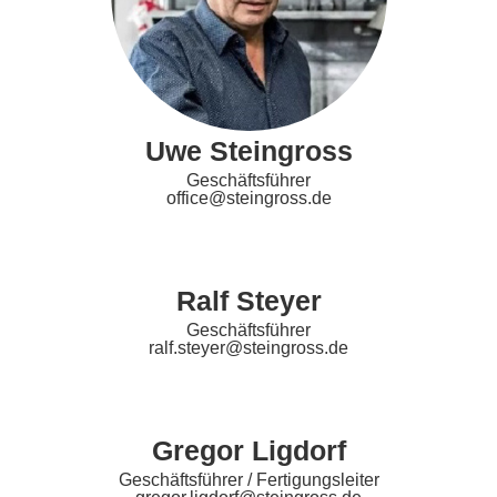
Uwe Steingross
Geschäftsführer
office@steingross.de
Ralf Steyer
Geschäftsführer
ralf.steyer@steingross.de
Gregor Ligdorf
Geschäftsführer / Fertigungsleiter