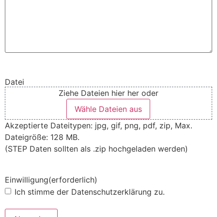
Datei
Ziehe Dateien hier her oder
Wähle Dateien aus
Akzeptierte Dateitypen: jpg, gif, png, pdf, zip, Max.
Dateigröße: 128 MB.
(STEP Daten sollten als .zip hochgeladen werden)
Einwilligung
(erforderlich)
Ich stimme der Datenschutzerklärung zu.