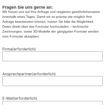
Fragen Sie uns gerne an:
Wir freuen uns auf Ihre Anfrage und reagieren gewöhnlicherweise
innerhalb eines Tages. Damit wir so präzise wie möglich Ihre
Anfrage beantworten können, nutzen Sie bitte die Möglichkeit
Daten direkt über das Formular hochzuladen – technische
Zeichnungen, sowie 3D-Modelle der gängigsten Formate werden
vom Formular akzeptiert.
Firma
(erforderlich)
Ansprechpartner
(erforderlich)
E-Mail
(erforderlich)